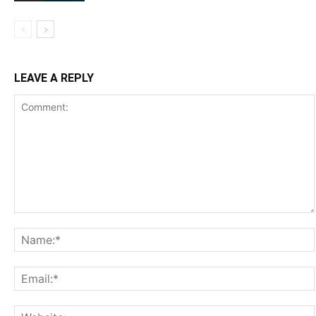
LEAVE A REPLY