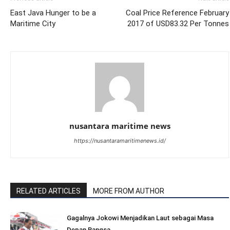
East Java Hunger to be a
Coal Price Reference February
Maritime City
2017 of USD83.32 Per Tonnes
nusantara maritime news
https://nusantaramaritimenews.id/
RELATED ARTICLES
MORE FROM AUTHOR
Gagalnya Jokowi Menjadikan Laut sebagai Masa
Depan Bangsa