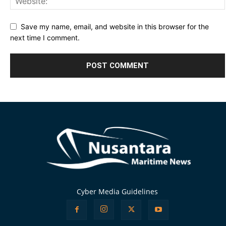
Save my name, email, and website in this browser for the
next time I comment.
Alternative:
Cyber Media Guidelines