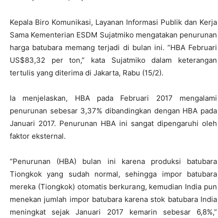
Kepala Biro Komunikasi, Layanan Informasi Publik dan Kerja
Sama Kementerian ESDM Sujatmiko mengatakan penurunan
harga batubara memang terjadi di bulan ini. “HBA Februari
US$83,32 per ton,” kata Sujatmiko dalam keterangan
tertulis yang diterima di Jakarta, Rabu (15/2).
Ia menjelaskan, HBA pada Februari 2017 mengalami
penurunan sebesar 3,37% dibandingkan dengan HBA pada
Januari 2017. Penurunan HBA ini sangat dipengaruhi oleh
faktor eksternal.
“Penurunan (HBA) bulan ini karena produksi batubara
Tiongkok yang sudah normal, sehingga impor batubara
mereka (Tiongkok) otomatis berkurang, kemudian India pun
menekan jumlah impor batubara karena stok batubara India
meningkat sejak Januari 2017 kemarin sebesar 6,8%,”