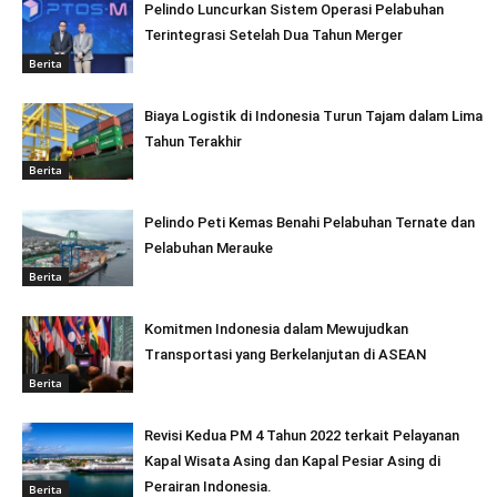
Pelindo Luncurkan Sistem Operasi Pelabuhan
Terintegrasi Setelah Dua Tahun Merger
Berita
Biaya Logistik di Indonesia Turun Tajam dalam Lima
Tahun Terakhir
Berita
Pelindo Peti Kemas Benahi Pelabuhan Ternate dan
Pelabuhan Merauke
Berita
Komitmen Indonesia dalam Mewujudkan
Transportasi yang Berkelanjutan di ASEAN
Berita
Revisi Kedua PM 4 Tahun 2022 terkait Pelayanan
Kapal Wisata Asing dan Kapal Pesiar Asing di
Perairan Indonesia.
Berita