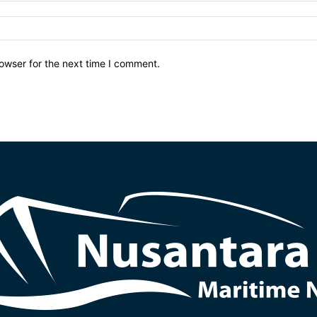
owser for the next time I comment.