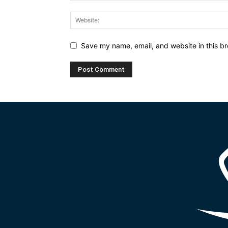
Save my name, email, and website in this br
Alternative: