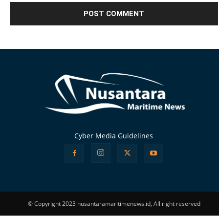
Alternative:
Cyber Media Guidelines
© Copyright 2023 nusantaramaritimenews.id, All right reserved