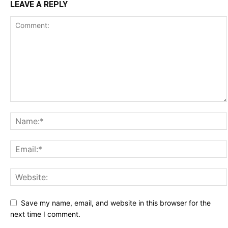
LEAVE A REPLY
Save my name, email, and website in this browser for the
next time I comment.