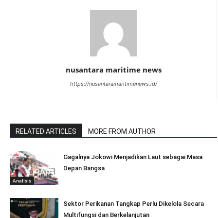
nusantara maritime news
https://nusantaramaritimenews.id/
RELATED ARTICLES
MORE FROM AUTHOR
Gagalnya Jokowi Menjadikan Laut sebagai Masa
Depan Bangsa
Analisis
Sektor Perikanan Tangkap Perlu Dikelola Secara
Multifungsi dan Berkelanjutan