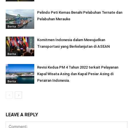
Pelindo Peti Kemas Benahi Pelabuhan Ternate dan
Pelabuhan Merauke
Berita
Komitmen Indonesia dalam Mewujudkan
Transportasi yang Berkelanjutan di ASEAN
Berita
Revisi Kedua PM 4 Tahun 2022 terkait Pelayanan
Kapal Wisata Asing dan Kapal Pesiar Asing di
Perairan Indonesia.
Berita
LEAVE A REPLY