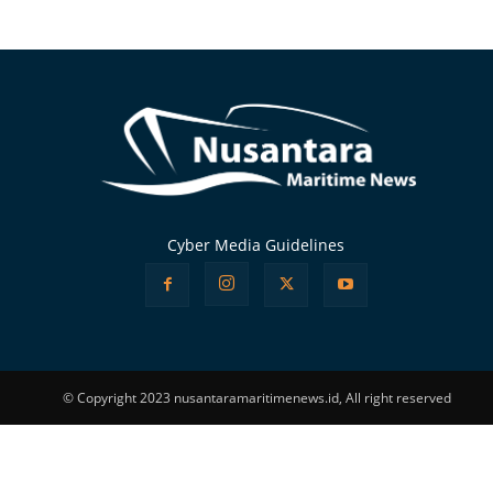
Alternative:
Cyber Media Guidelines
© Copyright 2023 nusantaramaritimenews.id, All right reserved