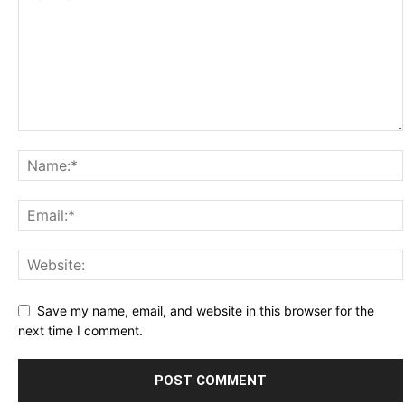
Save my name, email, and website in this browser for the
next time I comment.