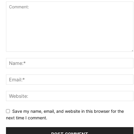
Save my name, email, and website in this browser for the
next time I comment.