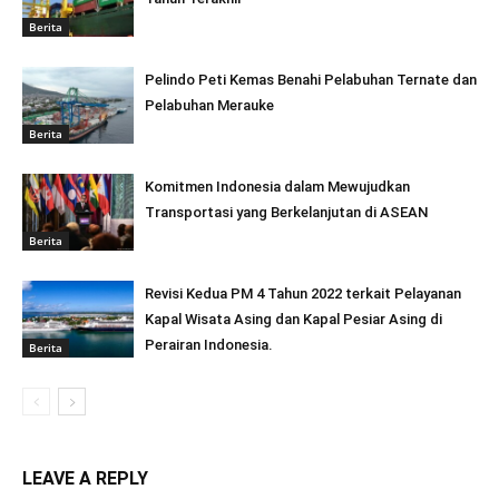
Berita
Pelindo Peti Kemas Benahi Pelabuhan Ternate dan
Pelabuhan Merauke
Berita
Komitmen Indonesia dalam Mewujudkan
Transportasi yang Berkelanjutan di ASEAN
Berita
Revisi Kedua PM 4 Tahun 2022 terkait Pelayanan
Kapal Wisata Asing dan Kapal Pesiar Asing di
Perairan Indonesia.
Berita
LEAVE A REPLY