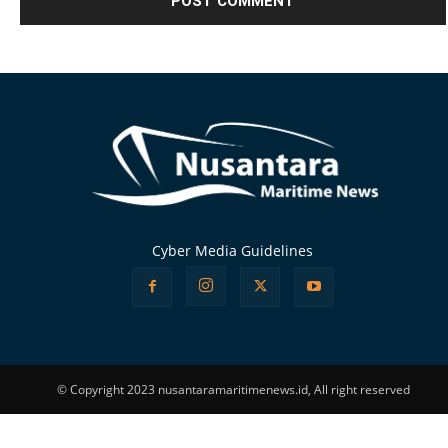
Alternative:
Cyber Media Guidelines
© Copyright 2023 nusantaramaritimenews.id, All right reserved