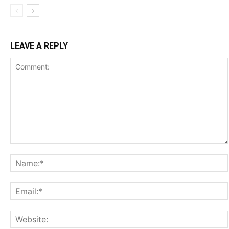
LEAVE A REPLY