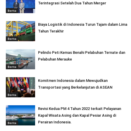
Terintegrasi Setelah Dua Tahun Merger
Berita
Biaya Logistik di Indonesia Turun Tajam dalam Lima
Tahun Terakhir
Berita
Pelindo Peti Kemas Benahi Pelabuhan Ternate dan
Pelabuhan Merauke
Berita
Komitmen Indonesia dalam Mewujudkan
Transportasi yang Berkelanjutan di ASEAN
Berita
Revisi Kedua PM 4 Tahun 2022 terkait Pelayanan
Kapal Wisata Asing dan Kapal Pesiar Asing di
Perairan Indonesia.
Berita