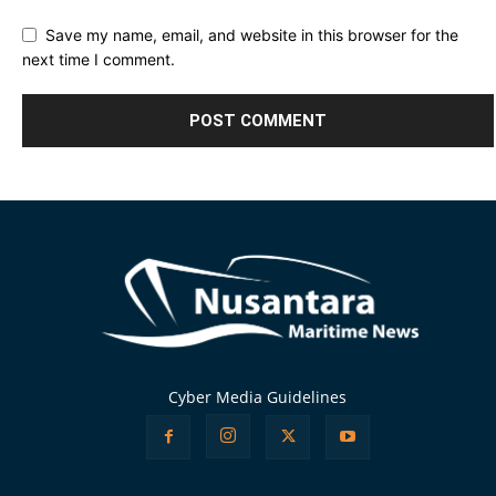
Save my name, email, and website in this browser for the
next time I comment.
Alternative:
Cyber Media Guidelines