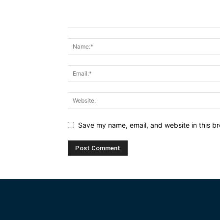
Save my name, email, and website in this br
Alternative: