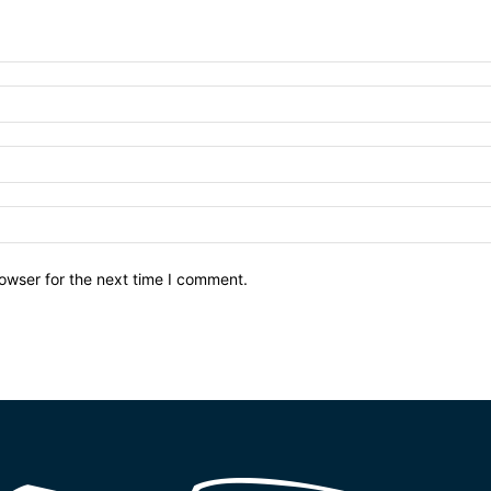
owser for the next time I comment.