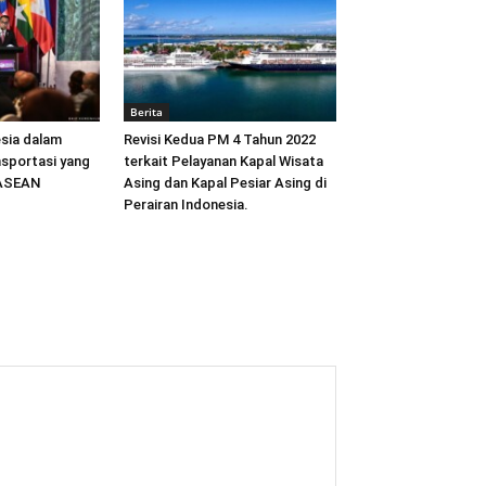
Berita
sia dalam
Revisi Kedua PM 4 Tahun 2022
sportasi yang
terkait Pelayanan Kapal Wisata
 ASEAN
Asing dan Kapal Pesiar Asing di
Perairan Indonesia.