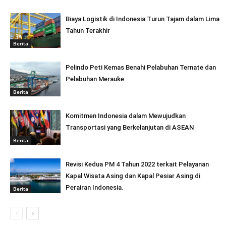
Biaya Logistik di Indonesia Turun Tajam dalam Lima
Tahun Terakhir
Berita
Pelindo Peti Kemas Benahi Pelabuhan Ternate dan
Pelabuhan Merauke
Berita
Komitmen Indonesia dalam Mewujudkan
Transportasi yang Berkelanjutan di ASEAN
Berita
Revisi Kedua PM 4 Tahun 2022 terkait Pelayanan
Kapal Wisata Asing dan Kapal Pesiar Asing di
Perairan Indonesia.
Berita