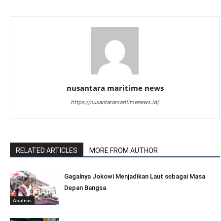
nusantara maritime news
https://nusantaramaritimenews.id/
RELATED ARTICLES
MORE FROM AUTHOR
Gagalnya Jokowi Menjadikan Laut sebagai Masa
Depan Bangsa
Analisis