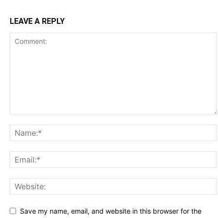
LEAVE A REPLY
Save my name, email, and website in this browser for the