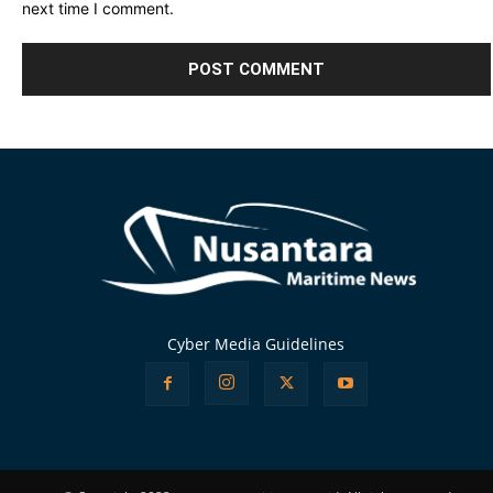
next time I comment.
Alternative:
Cyber Media Guidelines