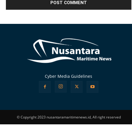
Alternative:
Cyber Media Guidelines
© Copyright 2023 nusantaramaritimenews.id, All right reserved