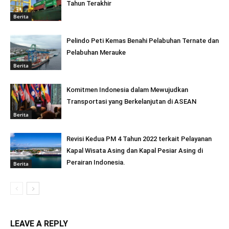
Tahun Terakhir
Berita
Pelindo Peti Kemas Benahi Pelabuhan Ternate dan
Pelabuhan Merauke
Berita
Komitmen Indonesia dalam Mewujudkan
Transportasi yang Berkelanjutan di ASEAN
Berita
Revisi Kedua PM 4 Tahun 2022 terkait Pelayanan
Kapal Wisata Asing dan Kapal Pesiar Asing di
Perairan Indonesia.
Berita
LEAVE A REPLY