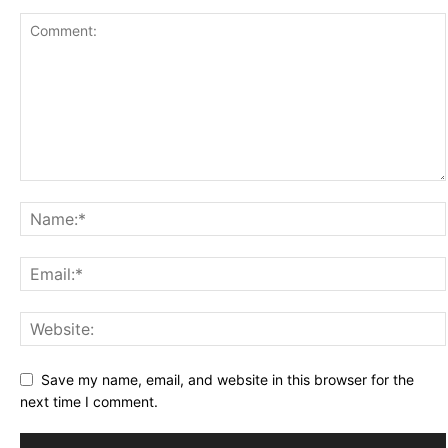
Save my name, email, and website in this browser for the
next time I comment.