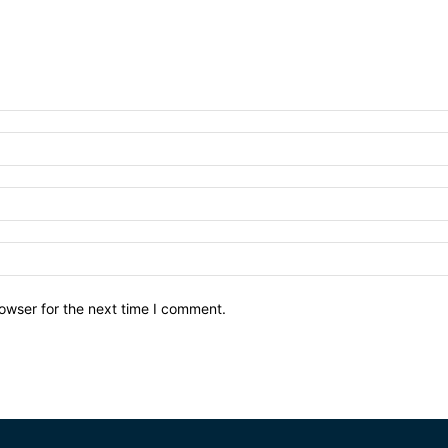
owser for the next time I comment.