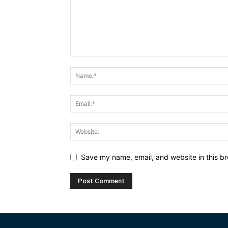
Save my name, email, and website in this br
Alternative: