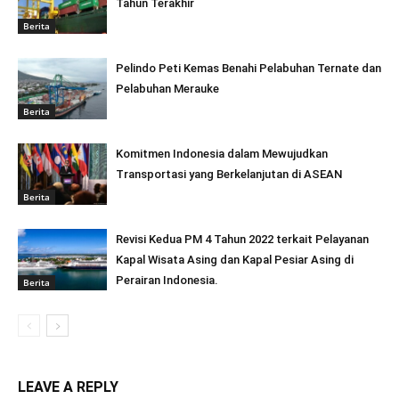
Tahun Terakhir
Berita
Pelindo Peti Kemas Benahi Pelabuhan Ternate dan
Pelabuhan Merauke
Berita
Komitmen Indonesia dalam Mewujudkan
Transportasi yang Berkelanjutan di ASEAN
Berita
Revisi Kedua PM 4 Tahun 2022 terkait Pelayanan
Kapal Wisata Asing dan Kapal Pesiar Asing di
Perairan Indonesia.
Berita
LEAVE A REPLY