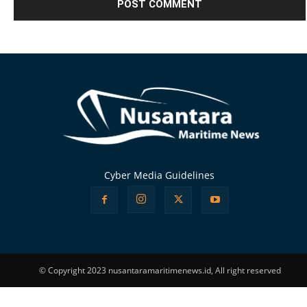
Alternative:
Cyber Media Guidelines
© Copyright 2023 nusantaramaritimenews.id, All right reserved