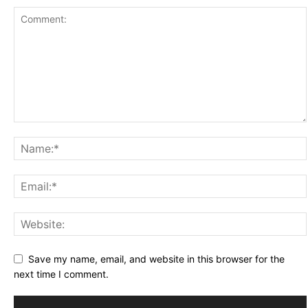
Save my name, email, and website in this browser for the
next time I comment.