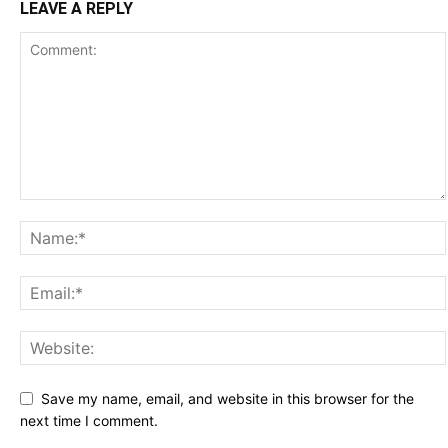
LEAVE A REPLY
Save my name, email, and website in this browser for the
next time I comment.