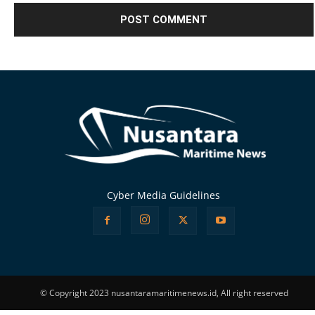
Alternative:
Cyber Media Guidelines
© Copyright 2023 nusantaramaritimenews.id, All right reserved