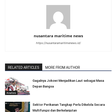
nusantara maritime news
https://nusantaramaritimenews.id/
RELATED ARTICLES
MORE FROM AUTHOR
Gagalnya Jokowi Menjadikan Laut sebagai Masa
Depan Bangsa
Analisis
Sektor Perikanan Tangkap Perlu Dikelola Secara
Multifungsi dan Berkelanjutan