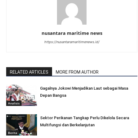
nusantara maritime news
https://nusantaramaritimenews.id/
RELATED ARTICLES
MORE FROM AUTHOR
Gagalnya Jokowi Menjadikan Laut sebagai Masa
Depan Bangsa
Analisis
Sektor Perikanan Tangkap Perlu Dikelola Secara
Multifungsi dan Berkelanjutan
Berita