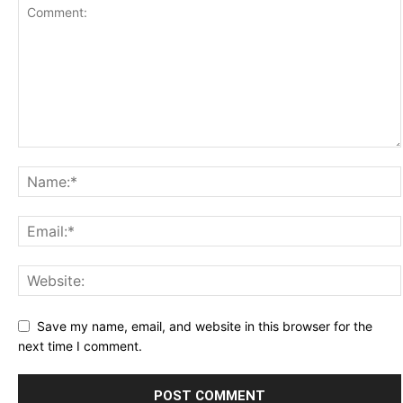
Save my name, email, and website in this browser for the
next time I comment.