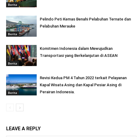
Berita
Pelindo Peti Kemas Benahi Pelabuhan Ternate dan
Pelabuhan Merauke
Berita
Komitmen Indonesia dalam Mewujudkan
Transportasi yang Berkelanjutan di ASEAN
Berita
Revisi Kedua PM 4 Tahun 2022 terkait Pelayanan
Kapal Wisata Asing dan Kapal Pesiar Asing di
Perairan Indonesia.
Berita
LEAVE A REPLY