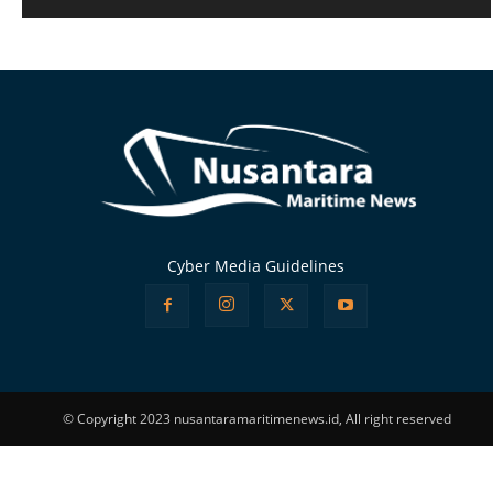
Alternative:
Cyber Media Guidelines
© Copyright 2023 nusantaramaritimenews.id, All right reserved