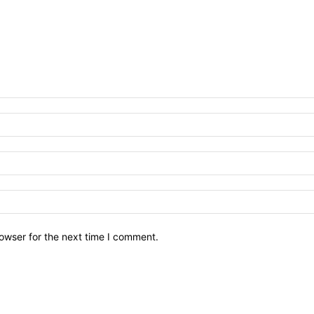
owser for the next time I comment.