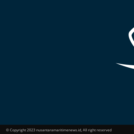
© Copyright 2023 nusantaramaritimenews.id, All right reserved