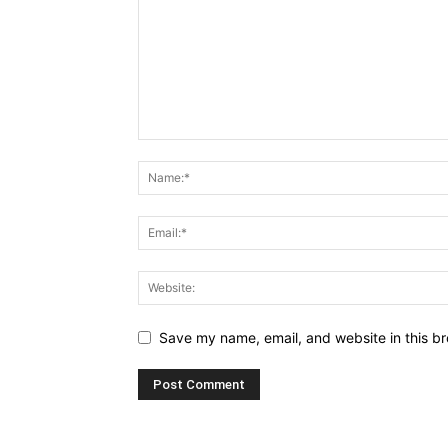
Save my name, email, and website in this br
Alternative: