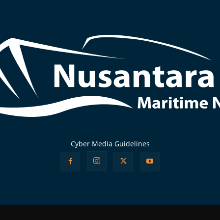
Cyber Media Guidelines