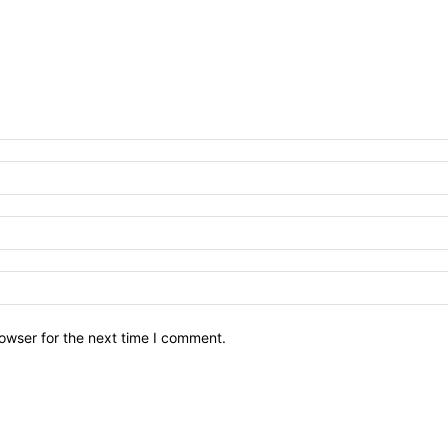
owser for the next time I comment.