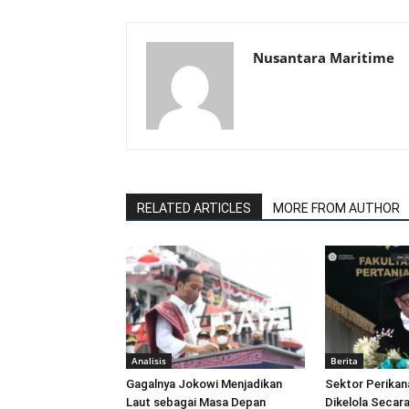
Nusantara Maritime
RELATED ARTICLES
MORE FROM AUTHOR
Analisis
Berita
Gagalnya Jokowi Menjadikan
Sektor Perikan
Laut sebagai Masa Depan
Dikelola Secara