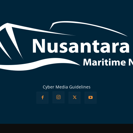
Cyber Media Guidelines