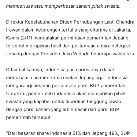
memperluas atau memperbesar saham pihak swasta.
Direktur Kepelabuhanan Ditjen Perhubungan Laut, Chandra
Irawan dalam keterangan tertulis yang diterima di Jakarta,
Kamis (2/11) mengatakan permintaan pemerintah Jepang
tersebut merupakan hasil dari pertemuan antara delegasi
Jepang dengan Presiden Joko Widodo beberapa waktu lalu.
Ditambahkannya, Indonesia pada prinsipnya dapat
memahami dan menerima usulan Jepang agar Indonesia
mengurangi besaran persentase porsi BUP pemerintah.
Untuk itu, pemerintah Indonesia akan mencarikan pihak
swasta yang kapabel untuk diberikan tanggung jawab
dengan porsi saham yang lebih besar dari porsi BUP
pemerintah tersebut.
“Dari besaran share Indonesia 51% dan Jepang 49%, BUP