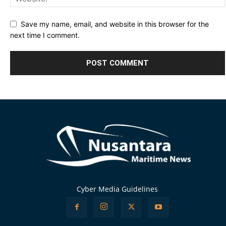
Save my name, email, and website in this browser for the
next time I comment.
Alternative:
Cyber Media Guidelines