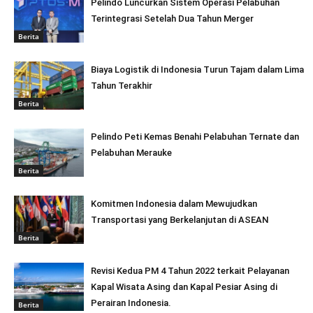
Pelindo Luncurkan Sistem Operasi Pelabuhan
Terintegrasi Setelah Dua Tahun Merger
Berita
Biaya Logistik di Indonesia Turun Tajam dalam Lima
Tahun Terakhir
Berita
Pelindo Peti Kemas Benahi Pelabuhan Ternate dan
Pelabuhan Merauke
Berita
Komitmen Indonesia dalam Mewujudkan
Transportasi yang Berkelanjutan di ASEAN
Berita
Revisi Kedua PM 4 Tahun 2022 terkait Pelayanan
Kapal Wisata Asing dan Kapal Pesiar Asing di
Perairan Indonesia.
Berita