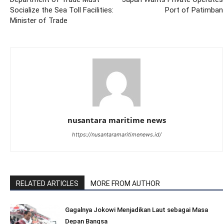
Socialize the Sea Toll Facilities:
Port of Patimban
Minister of Trade
nusantara maritime news
https://nusantaramaritimenews.id/
RELATED ARTICLES
MORE FROM AUTHOR
Gagalnya Jokowi Menjadikan Laut sebagai Masa
Depan Bangsa