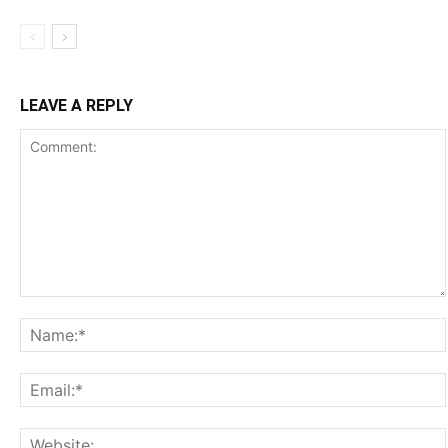
LEAVE A REPLY