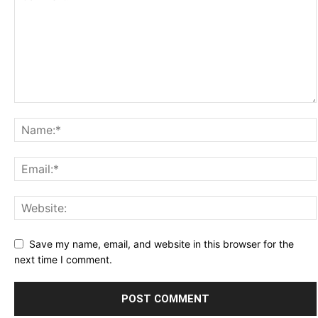
Save my name, email, and website in this browser for the
next time I comment.