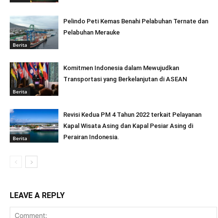
Pelindo Peti Kemas Benahi Pelabuhan Ternate dan
Pelabuhan Merauke
Berita
Komitmen Indonesia dalam Mewujudkan
Transportasi yang Berkelanjutan di ASEAN
Berita
Revisi Kedua PM 4 Tahun 2022 terkait Pelayanan
Kapal Wisata Asing dan Kapal Pesiar Asing di
Perairan Indonesia.
Berita
LEAVE A REPLY