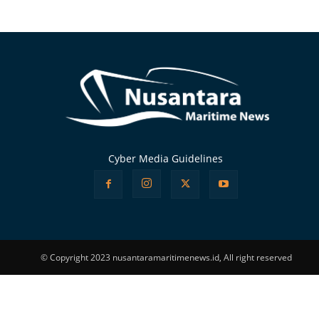
Alternative:
Cyber Media Guidelines
© Copyright 2023 nusantaramaritimenews.id, All right reserved