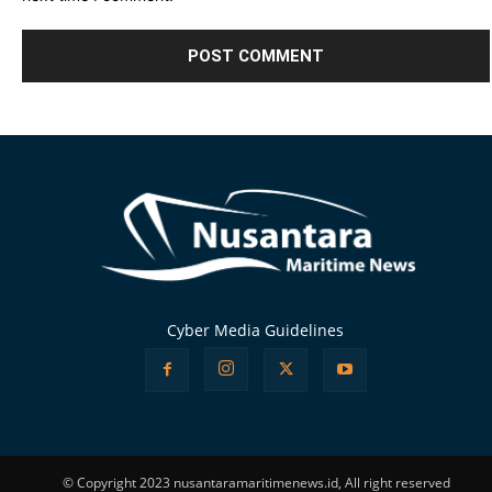
Alternative:
Cyber Media Guidelines
© Copyright 2023 nusantaramaritimenews.id, All right reserved