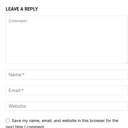
LEAVE A REPLY
Save my name, email, and website in this browser for the
next time I comment.