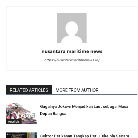
nusantara maritime news
https://nusantaramaritimenews.id/
RELATED ARTICLES
MORE FROM AUTHOR
Gagalnya Jokowi Menjadikan Laut sebagai Masa
Depan Bangsa
Analisis
Sektor Perikanan Tangkap Perlu Dikelola Secara