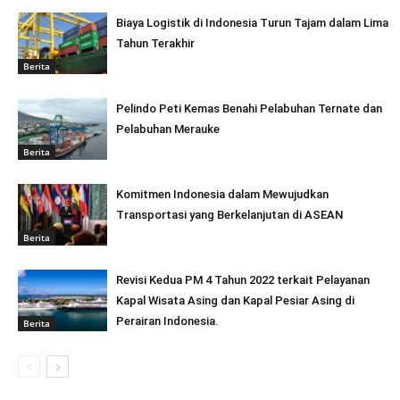
Biaya Logistik di Indonesia Turun Tajam dalam Lima
Tahun Terakhir
Berita
Pelindo Peti Kemas Benahi Pelabuhan Ternate dan
Pelabuhan Merauke
Berita
Komitmen Indonesia dalam Mewujudkan
Transportasi yang Berkelanjutan di ASEAN
Berita
Revisi Kedua PM 4 Tahun 2022 terkait Pelayanan
Kapal Wisata Asing dan Kapal Pesiar Asing di
Perairan Indonesia.
Berita