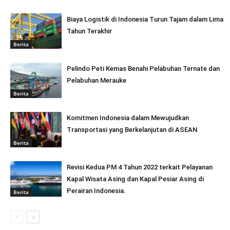
Biaya Logistik di Indonesia Turun Tajam dalam Lima
Tahun Terakhir
Berita
Pelindo Peti Kemas Benahi Pelabuhan Ternate dan
Pelabuhan Merauke
Berita
Komitmen Indonesia dalam Mewujudkan
Transportasi yang Berkelanjutan di ASEAN
Berita
Revisi Kedua PM 4 Tahun 2022 terkait Pelayanan
Kapal Wisata Asing dan Kapal Pesiar Asing di
Perairan Indonesia.
Berita