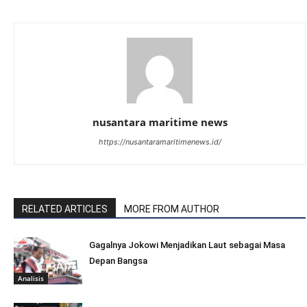
nusantara maritime news
https://nusantaramaritimenews.id/
RELATED ARTICLES
MORE FROM AUTHOR
Gagalnya Jokowi Menjadikan Laut sebagai Masa
Depan Bangsa
Analisis