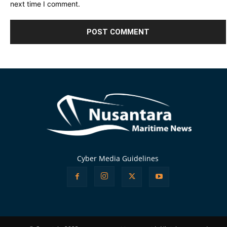
next time I comment.
Alternative:
Cyber Media Guidelines