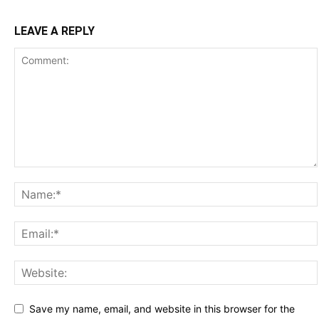
LEAVE A REPLY
Save my name, email, and website in this browser for the