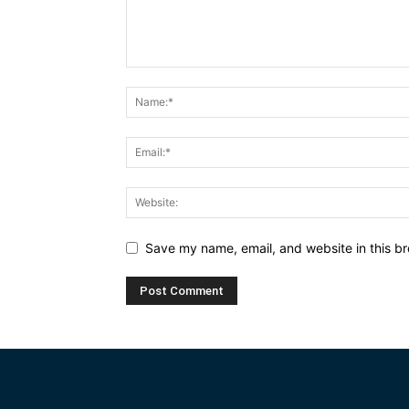
Save my name, email, and website in this br
Alternative: