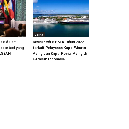
Berita
sia dalam
Revisi Kedua PM 4 Tahun 2022
sportasi yang
terkait Pelayanan Kapal Wisata
 ASEAN
Asing dan Kapal Pesiar Asing di
Perairan Indonesia.