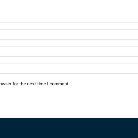
owser for the next time I comment.