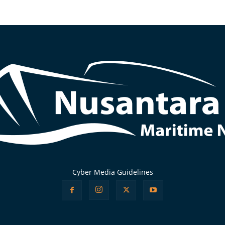
Cyber Media Guidelines