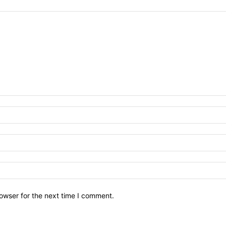
owser for the next time I comment.