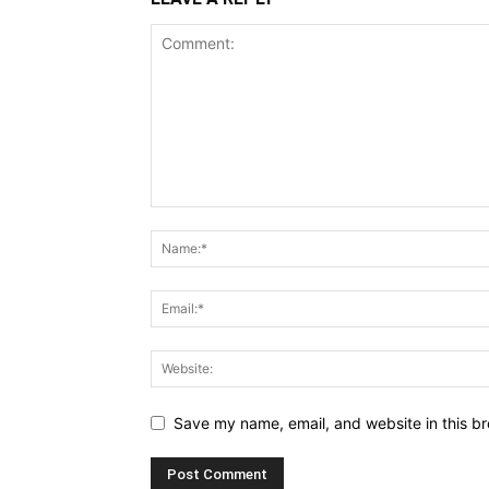
Save my name, email, and website in this br