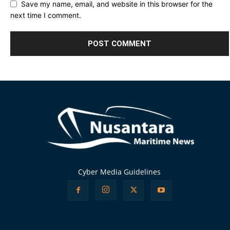
Save my name, email, and website in this browser for the
next time I comment.
Alternative:
Cyber Media Guidelines