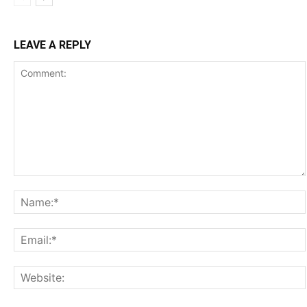
LEAVE A REPLY