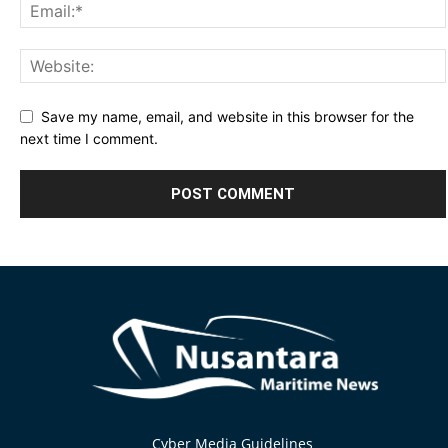
Save my name, email, and website in this browser for the
next time I comment.
Alternative:
Cyber Media Guidelines