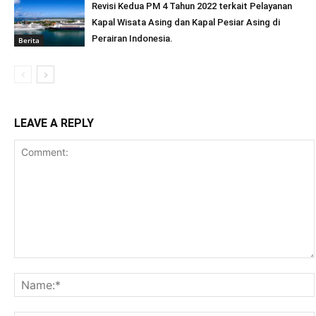
Revisi Kedua PM 4 Tahun 2022 terkait Pelayanan
Kapal Wisata Asing dan Kapal Pesiar Asing di
Perairan Indonesia.
Berita
LEAVE A REPLY