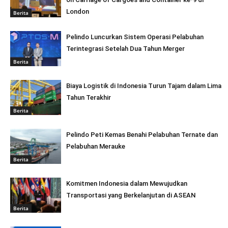
London
Berita
Pelindo Luncurkan Sistem Operasi Pelabuhan
Terintegrasi Setelah Dua Tahun Merger
Berita
Biaya Logistik di Indonesia Turun Tajam dalam Lima
Tahun Terakhir
Berita
Pelindo Peti Kemas Benahi Pelabuhan Ternate dan
Pelabuhan Merauke
Berita
Komitmen Indonesia dalam Mewujudkan
Transportasi yang Berkelanjutan di ASEAN
Berita