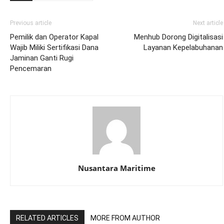
Previous article
Next article
Pemilik dan Operator Kapal
Menhub Dorong Digitalisasi
Wajib Miliki Sertifikasi Dana
Layanan Kepelabuhanan
Jaminan Ganti Rugi
Pencemaran
Nusantara Maritime
RELATED ARTICLES
MORE FROM AUTHOR