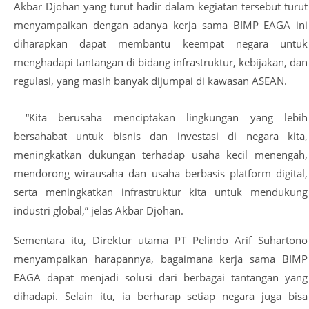
Akbar Djohan yang turut hadir dalam kegiatan tersebut turut
menyampaikan dengan adanya kerja sama BIMP EAGA ini
diharapkan dapat membantu keempat negara untuk
menghadapi tantangan di bidang infrastruktur, kebijakan, dan
regulasi, yang masih banyak dijumpai di kawasan ASEAN.
“Kita berusaha menciptakan lingkungan yang lebih
bersahabat untuk bisnis dan investasi di negara kita,
meningkatkan dukungan terhadap usaha kecil menengah,
mendorong wirausaha dan usaha berbasis platform digital,
serta meningkatkan infrastruktur kita untuk mendukung
industri global,” jelas Akbar Djohan.
Sementara itu, Direktur utama PT Pelindo Arif Suhartono
menyampaikan harapannya, bagaimana kerja sama BIMP
EAGA dapat menjadi solusi dari berbagai tantangan yang
dihadapi. Selain itu, ia berharap setiap negara juga bisa