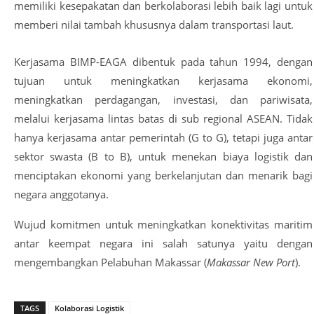
memiliki kesepakatan dan berkolaborasi lebih baik lagi untuk
memberi nilai tambah khususnya dalam transportasi laut.
Kerjasama BIMP-EAGA dibentuk pada tahun 1994, dengan
tujuan untuk meningkatkan kerjasama ekonomi,
meningkatkan perdagangan, investasi, dan pariwisata,
melalui kerjasama lintas batas di sub regional ASEAN. Tidak
hanya kerjasama antar pemerintah (G to G), tetapi juga antar
sektor swasta (B to B), untuk menekan biaya logistik dan
menciptakan ekonomi yang berkelanjutan dan menarik bagi
negara anggotanya.
Wujud komitmen untuk meningkatkan konektivitas maritim
antar keempat negara ini salah satunya yaitu dengan
mengembangkan Pelabuhan Makassar (
Makassar New Port
).
TAGS
Kolaborasi Logistik