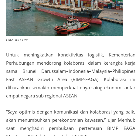
Foto: IPC TPK
Untuk meningkatkan konektivitas logistik, Kementerian
Perhubungan mendorong kolaborasi dalam kerangka kerja
sama Brunei Darussalam–Indonesia–Malaysia–Philippines
East ASEAN Growth Area (BIMP-EAGA). Kolaborasi ini
diharapkan semakin memperkuat daya saing ekonomi antar
empat negara sub regional ASEAN.
“Saya optimis dengan komunikasi dan kolaborasi yang baik,
akan menumbuhkan perekonomian kawasan,” ujar Menhub
saat menghadiri pembukaan pertemuan BIMP EAGA