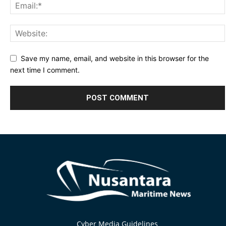
Save my name, email, and website in this browser for the
next time I comment.
Alternative:
Cyber Media Guidelines