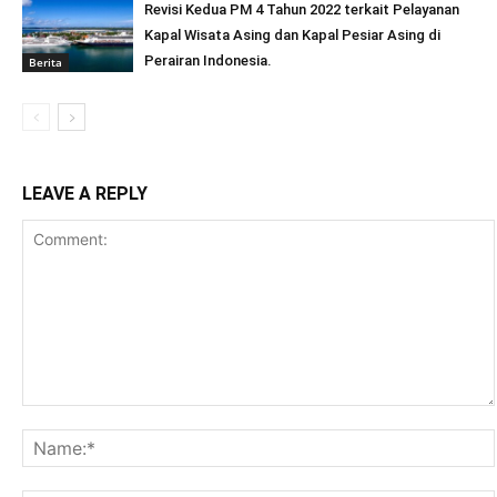
Revisi Kedua PM 4 Tahun 2022 terkait Pelayanan
Kapal Wisata Asing dan Kapal Pesiar Asing di
Perairan Indonesia.
Berita
LEAVE A REPLY