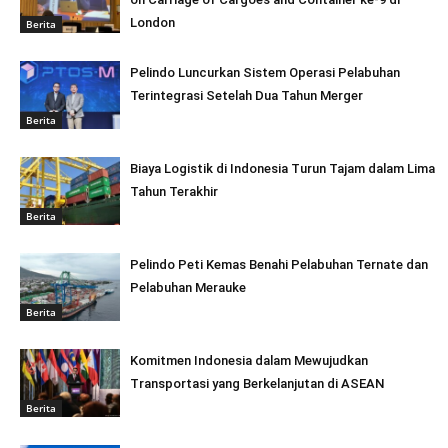
London
Berita
Pelindo Luncurkan Sistem Operasi Pelabuhan
Terintegrasi Setelah Dua Tahun Merger
Berita
Biaya Logistik di Indonesia Turun Tajam dalam Lima
Tahun Terakhir
Berita
Pelindo Peti Kemas Benahi Pelabuhan Ternate dan
Pelabuhan Merauke
Berita
Komitmen Indonesia dalam Mewujudkan
Transportasi yang Berkelanjutan di ASEAN
Berita