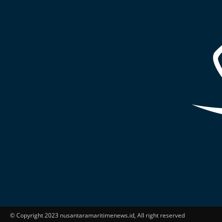
© Copyright 2023 nusantaramaritimenews.id, All right reserved