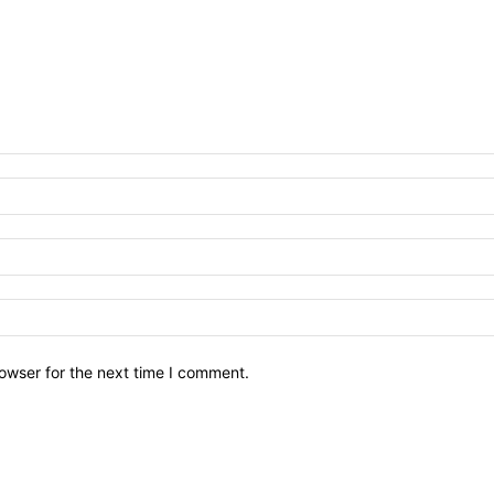
owser for the next time I comment.