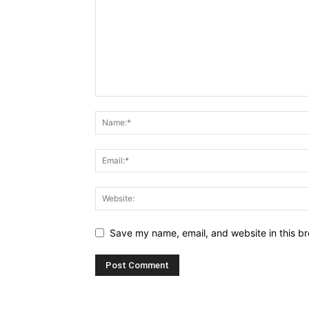
Save my name, email, and website in this br
Alternative: