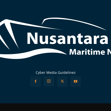
Cyber Media Guidelines