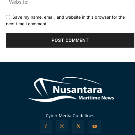
Save my name, email, and website in this browser for the
next time I comment.
Alternative:
Cyber Media Guidelines