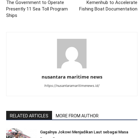
The Government to Operate
Kemenhub to Accelerate
Presently 11 Sea Toll Program
Fishing Boat Documentation
Ships
nusantara maritime news
https://nusantaramaritimenews.id/
RELATED ARTICLES
MORE FROM AUTHOR
Gagalnya Jokowi Menjadikan Laut sebagai Masa