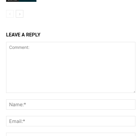
LEAVE A REPLY