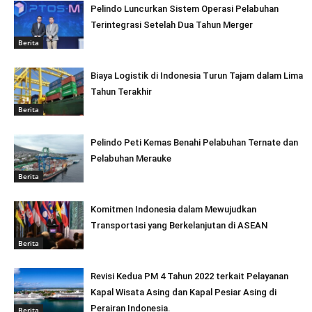
Pelindo Luncurkan Sistem Operasi Pelabuhan
Terintegrasi Setelah Dua Tahun Merger
Berita
Biaya Logistik di Indonesia Turun Tajam dalam Lima
Tahun Terakhir
Berita
Pelindo Peti Kemas Benahi Pelabuhan Ternate dan
Pelabuhan Merauke
Berita
Komitmen Indonesia dalam Mewujudkan
Transportasi yang Berkelanjutan di ASEAN
Berita
Revisi Kedua PM 4 Tahun 2022 terkait Pelayanan
Kapal Wisata Asing dan Kapal Pesiar Asing di
Perairan Indonesia.
Berita