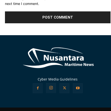
next time I comment.
Alternative:
Cyber Media Guidelines