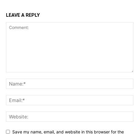
LEAVE A REPLY
Save my name, email, and website in this browser for the