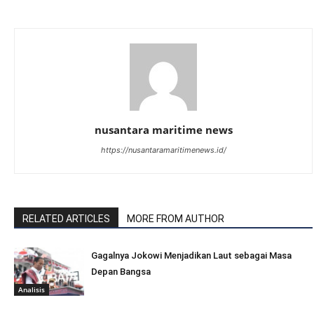
nusantara maritime news
https://nusantaramaritimenews.id/
RELATED ARTICLES
MORE FROM AUTHOR
Gagalnya Jokowi Menjadikan Laut sebagai Masa
Depan Bangsa
Analisis