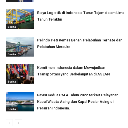
Biaya Logistik di Indonesia Turun Tajam dalam Lima
Tahun Terakhir
Berita
Pelindo Peti Kemas Benahi Pelabuhan Ternate dan
Pelabuhan Merauke
Berita
Komitmen Indonesia dalam Mewujudkan
Transportasi yang Berkelanjutan di ASEAN
Berita
Revisi Kedua PM 4 Tahun 2022 terkait Pelayanan
Kapal Wisata Asing dan Kapal Pesiar Asing di
Perairan Indonesia.
Berita