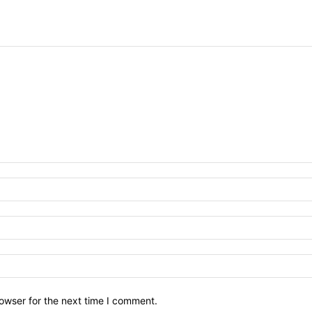
owser for the next time I comment.