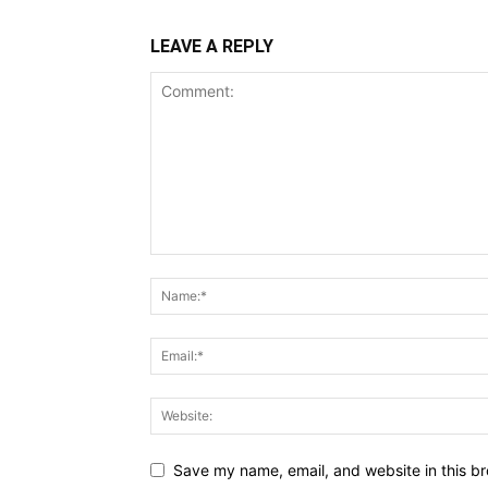
LEAVE A REPLY
Save my name, email, and website in this br