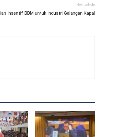
Next article
ian Insentif BBM untuk Industri Galangan Kapal