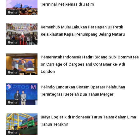
Terminal Petikemas di Jatim
Berita
Kemenhub Mulai Lakukan Persiapan Uji Petik
Kelaiklautan Kapal Penumpang Jelang Nataru
Berita
Pemerintah Indonesia Hadiri Sidang Sub-Committee
on Carriage of Cargoes and Container ke-9 di
London
Berita
Pelindo Luncurkan Sistem Operasi Pelabuhan
Terintegrasi Setelah Dua Tahun Merger
Berita
Biaya Logistik di Indonesia Turun Tajam dalam Lima
Tahun Terakhir
Berita