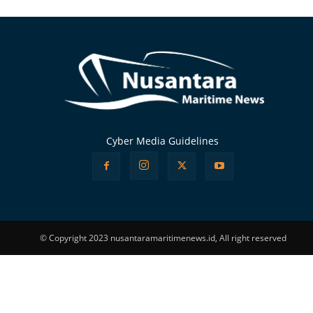
Alternative:
Cyber Media Guidelines
© Copyright 2023 nusantaramaritimenews.id, All right reserved