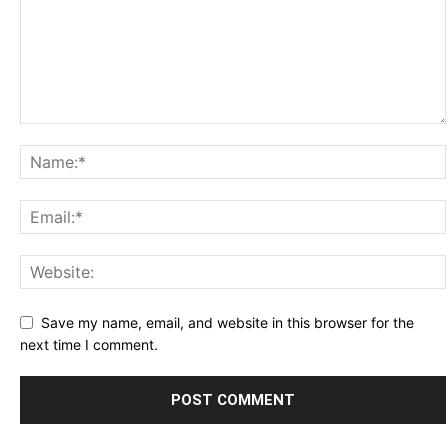
Save my name, email, and website in this browser for the
next time I comment.