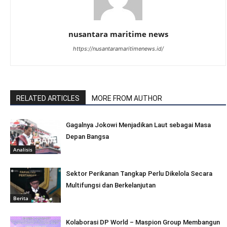
nusantara maritime news
https://nusantaramaritimenews.id/
RELATED ARTICLES
MORE FROM AUTHOR
Gagalnya Jokowi Menjadikan Laut sebagai Masa
Depan Bangsa
Analisis
Sektor Perikanan Tangkap Perlu Dikelola Secara
Multifungsi dan Berkelanjutan
Berita
Kolaborasi DP World – Maspion Group Membangun