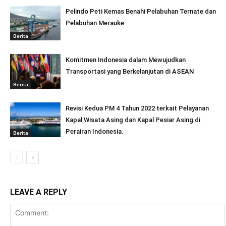
Pelindo Peti Kemas Benahi Pelabuhan Ternate dan
Pelabuhan Merauke
Berita
Komitmen Indonesia dalam Mewujudkan
Transportasi yang Berkelanjutan di ASEAN
Berita
Revisi Kedua PM 4 Tahun 2022 terkait Pelayanan
Kapal Wisata Asing dan Kapal Pesiar Asing di
Perairan Indonesia.
Berita
LEAVE A REPLY