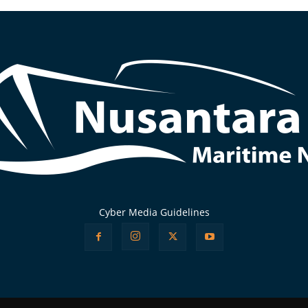
Cyber Media Guidelines