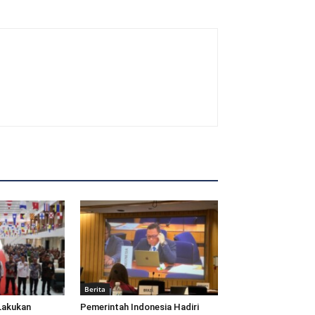
Berita
Lakukan
Pemerintah Indonesia Hadiri