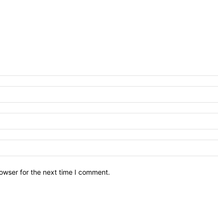
owser for the next time I comment.