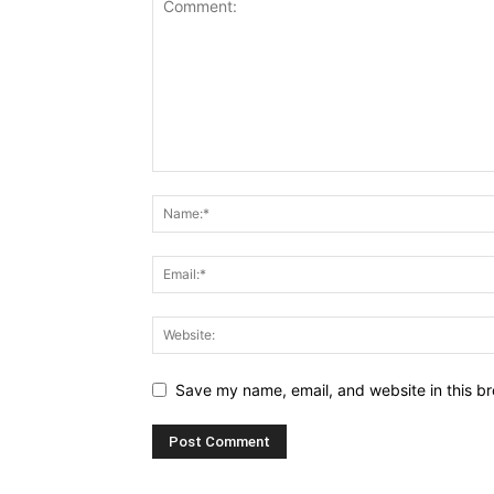
Save my name, email, and website in this br
Alternative: