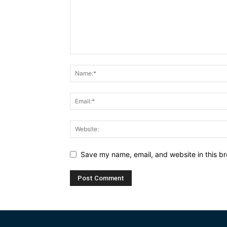
Save my name, email, and website in this br
Alternative: