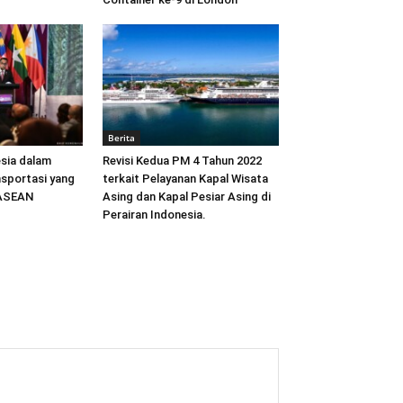
Berita
sia dalam
Revisi Kedua PM 4 Tahun 2022
sportasi yang
terkait Pelayanan Kapal Wisata
 ASEAN
Asing dan Kapal Pesiar Asing di
Perairan Indonesia.