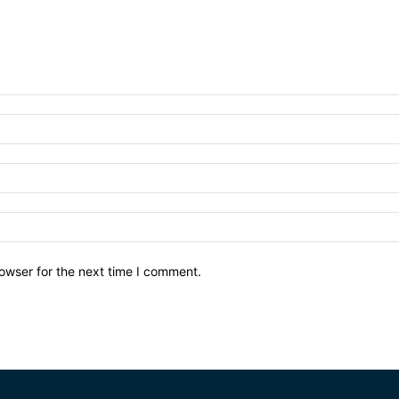
owser for the next time I comment.