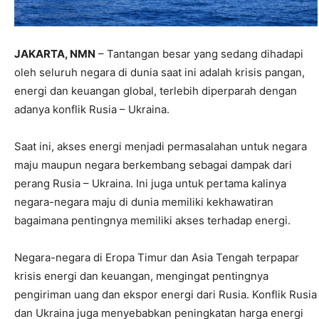
JAKARTA, NMN
– Tantangan besar yang sedang dihadapi
oleh seluruh negara di dunia saat ini adalah krisis pangan,
energi dan keuangan global, terlebih diperparah dengan
adanya konflik Rusia – Ukraina.
Saat ini, akses energi menjadi permasalahan untuk negara
maju maupun negara berkembang sebagai dampak dari
perang Rusia – Ukraina. Ini juga untuk pertama kalinya
negara-negara maju di dunia memiliki kekhawatiran
bagaimana pentingnya memiliki akses terhadap energi.
Negara-negara di Eropa Timur dan Asia Tengah terpapar
krisis energi dan keuangan, mengingat pentingnya
pengiriman uang dan ekspor energi dari Rusia. Konflik Rusia
dan Ukraina juga menyebabkan peningkatan harga energi