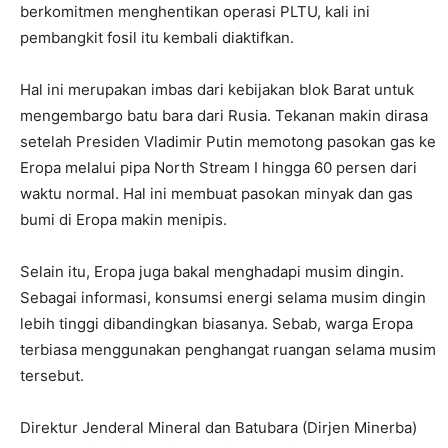
berkomitmen menghentikan operasi PLTU, kali ini
pembangkit fosil itu kembali diaktifkan.
Hal ini merupakan imbas dari kebijakan blok Barat untuk
mengembargo batu bara dari Rusia. Tekanan makin dirasa
setelah Presiden Vladimir Putin memotong pasokan gas ke
Eropa melalui pipa North Stream I hingga 60 persen dari
waktu normal. Hal ini membuat pasokan minyak dan gas
bumi di Eropa makin menipis.
Selain itu, Eropa juga bakal menghadapi musim dingin.
Sebagai informasi, konsumsi energi selama musim dingin
lebih tinggi dibandingkan biasanya. Sebab, warga Eropa
terbiasa menggunakan penghangat ruangan selama musim
tersebut.
Direktur Jenderal Mineral dan Batubara (Dirjen Minerba)