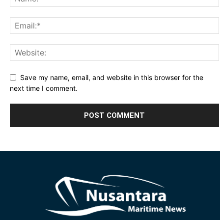
Save my name, email, and website in this browser for the
next time I comment.
Alternative: