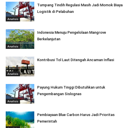
Tumpang Tindih Regulasi Masih Jadi Momok Biaya
Logistik di Pelabuhan
Analisis
Indonesia Menuju Pengelolaan Mangrove
Berkelanjutan
Analisis
Kontribusi Tol Laut Ditengah Ancaman Inflasi
Analisis
Payung Hukum Tinggi Dibutuhkan untuk
Pengembangan Sislognas
Analisis
Pembiayaan Blue Carbon Harus Jadi Prioritas
Pemerintah