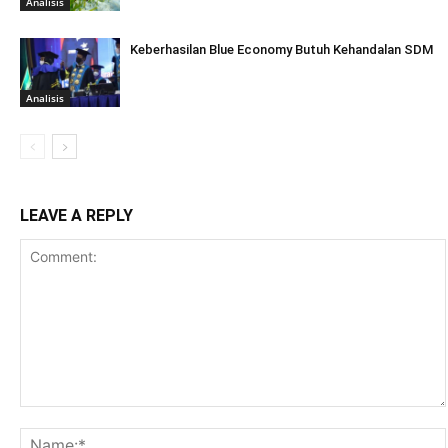
Analisis
Keberhasilan Blue Economy Butuh Kehandalan SDM
Analisis
LEAVE A REPLY