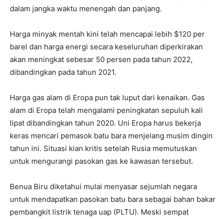
dalam jangka waktu menengah dan panjang.
Harga minyak mentah kini telah mencapai lebih $120 per
barel dan harga energi secara keseluruhan diperkirakan
akan meningkat sebesar 50 persen pada tahun 2022,
dibandingkan pada tahun 2021.
Harga gas alam di Eropa pun tak luput dari kenaikan. Gas
alam di Eropa telah mengalami peningkatan sepuluh kali
lipat dibandingkan tahun 2020. Uni Eropa harus bekerja
keras mencari pemasok batu bara menjelang musim dingin
tahun ini. Situasi kian kritis setelah Rusia memutuskan
untuk mengurangi pasokan gas ke kawasan tersebut.
Benua Biru diketahui mulai menyasar sejumlah negara
untuk mendapatkan pasokan batu bara sebagai bahan bakar
pembangkit listrik tenaga uap (PLTU). Meski sempat