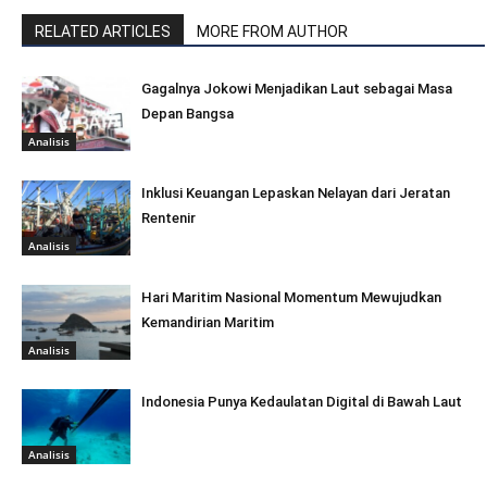
RELATED ARTICLES
MORE FROM AUTHOR
Gagalnya Jokowi Menjadikan Laut sebagai Masa
Depan Bangsa
Analisis
Inklusi Keuangan Lepaskan Nelayan dari Jeratan
Rentenir
Analisis
Hari Maritim Nasional Momentum Mewujudkan
Kemandirian Maritim
Analisis
Indonesia Punya Kedaulatan Digital di Bawah Laut
Analisis