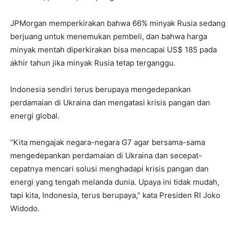
JPMorgan memperkirakan bahwa 66% minyak Rusia sedang
berjuang untuk menemukan pembeli, dan bahwa harga
minyak mentah diperkirakan bisa mencapai US$ 185 pada
akhir tahun jika minyak Rusia tetap terganggu.
Indonesia sendiri terus berupaya mengedepankan
perdamaian di Ukraina dan mengatasi krisis pangan dan
energi global.
“Kita mengajak negara-negara G7 agar bersama-sama
mengedepankan perdamaian di Ukraina dan secepat-
cepatnya mencari solusi menghadapi krisis pangan dan
energi yang tengah melanda dunia. Upaya ini tidak mudah,
tapi kita, Indonesia, terus berupaya,” kata Presiden RI Joko
Widodo.