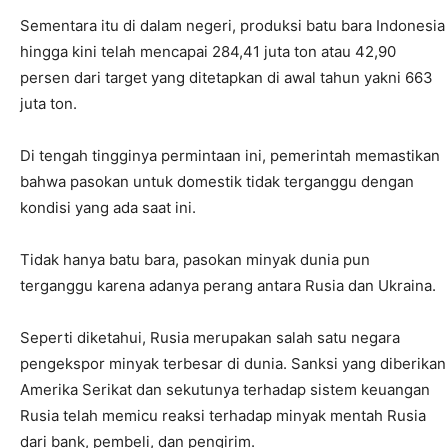
Sementara itu di dalam negeri, produksi batu bara Indonesia
hingga kini telah mencapai 284,41 juta ton atau 42,90
persen dari target yang ditetapkan di awal tahun yakni 663
juta ton.
Di tengah tingginya permintaan ini, pemerintah memastikan
bahwa pasokan untuk domestik tidak terganggu dengan
kondisi yang ada saat ini.
Tidak hanya batu bara, pasokan minyak dunia pun
terganggu karena adanya perang antara Rusia dan Ukraina.
Seperti diketahui, Rusia merupakan salah satu negara
pengekspor minyak terbesar di dunia. Sanksi yang diberikan
Amerika Serikat dan sekutunya terhadap sistem keuangan
Rusia telah memicu reaksi terhadap minyak mentah Rusia
dari bank, pembeli, dan pengirim.