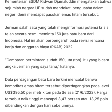
Kementerian ESDM Ridwan Djamaluddin mengatakan bahwa
sejumlah negara UE sudah mendekati pengusaha dalam
negeri demi mendapat pasokan emas hitam tersebut.
Jerman salah satu yang telah menginformasi potensi krisis
telah secara resmi meminta 150 juta batu bara dari
Indonesia. Hal ini akan berpengaruh pada revisi rencana
kerja dan anggaran biaya (RKAB) 2022.
“Gambaran permintaan sudah 150 juta (ton). Itu yang bicara
angka Jerman yang saya tahu,” katanya.
Data perdagangan batu bara terkini mencatat bahwa
komoditas emas hitam tersebut diperdagangkan pada level
US$395,50 per metrik ton pada Selasa (21/6/2022). Harga
tersebut naik tinggi mencapai 3,47 persen atau 13,25 poin
dibandingkan dengan hari sebelumnya.