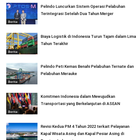
Pelindo Luncurkan Sistem Operasi Pelabuhan
Terintegrasi Setelah Dua Tahun Merger
Berita
Biaya Logistik di Indonesia Turun Tajam dalam Lima
Tahun Terakhir
Berita
Pelindo Peti Kemas Benahi Pelabuhan Ternate dan
Pelabuhan Merauke
Berita
Komitmen Indonesia dalam Mewujudkan
Transportasi yang Berkelanjutan di ASEAN
Berita
Revisi Kedua PM 4 Tahun 2022 terkait Pelayanan
Kapal Wisata Asing dan Kapal Pesiar Asing di