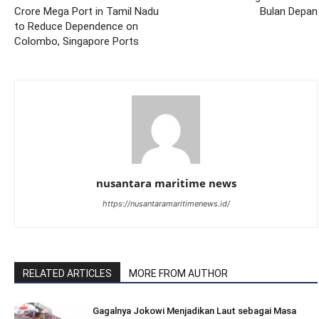
Crore Mega Port in Tamil Nadu
Bulan Depan
to Reduce Dependence on
Colombo, Singapore Ports
nusantara maritime news
https://nusantaramaritimenews.id/
RELATED ARTICLES
MORE FROM AUTHOR
Gagalnya Jokowi Menjadikan Laut sebagai Masa