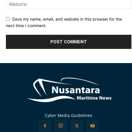
Save my name, email, and website in this browser for the
next time I comment.
Alternative:
Cyber Media Guidelines