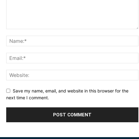
Save my name, email, and website in this browser for the
next time I comment.
Alternative: