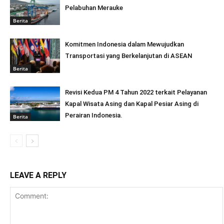
Pelabuhan Merauke
Berita
Komitmen Indonesia dalam Mewujudkan
Transportasi yang Berkelanjutan di ASEAN
Berita
Revisi Kedua PM 4 Tahun 2022 terkait Pelayanan
Kapal Wisata Asing dan Kapal Pesiar Asing di
Perairan Indonesia.
Berita
LEAVE A REPLY