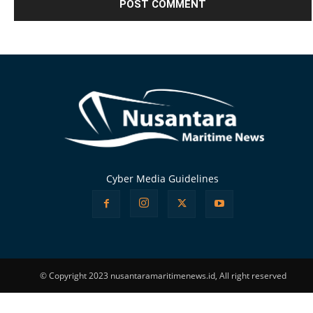
Alternative:
Cyber Media Guidelines
© Copyright 2023 nusantaramaritimenews.id, All right reserved