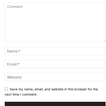
Save my name, email, and website in this browser for the
next time I comment.