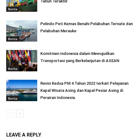
Tahun Terakhir
Berita
Pelindo Peti Kemas Benahi Pelabuhan Ternate dan
Pelabuhan Merauke
Berita
Komitmen Indonesia dalam Mewujudkan
Transportasi yang Berkelanjutan di ASEAN
Berita
Revisi Kedua PM 4 Tahun 2022 terkait Pelayanan
Kapal Wisata Asing dan Kapal Pesiar Asing di
Perairan Indonesia.
Berita
LEAVE A REPLY