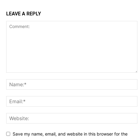
LEAVE A REPLY
Save my name, email, and website in this browser for the