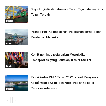
Biaya Logistik di Indonesia Turun Tajam dalam Lima
Tahun Terakhir
Berita
Pelindo Peti Kemas Benahi Pelabuhan Ternate dan
Pelabuhan Merauke
Berita
Komitmen Indonesia dalam Mewujudkan
Transportasi yang Berkelanjutan di ASEAN
Berita
Revisi Kedua PM 4 Tahun 2022 terkait Pelayanan
Kapal Wisata Asing dan Kapal Pesiar Asing di
Perairan Indonesia.
Berita