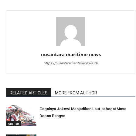
nusantara maritime news
https://nusantaramaritimenews.id/
RELATED ARTICLES
MORE FROM AUTHOR
Gagalnya Jokowi Menjadikan Laut sebagai Masa
Depan Bangsa
Analisis