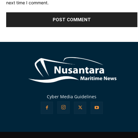
next time I comment.
Alternative:
Cyber Media Guidelines