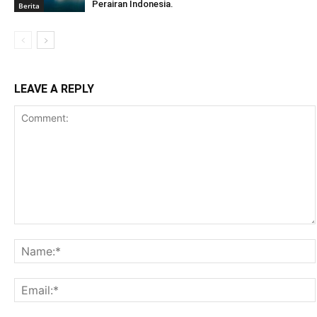
Perairan Indonesia.
Berita
LEAVE A REPLY