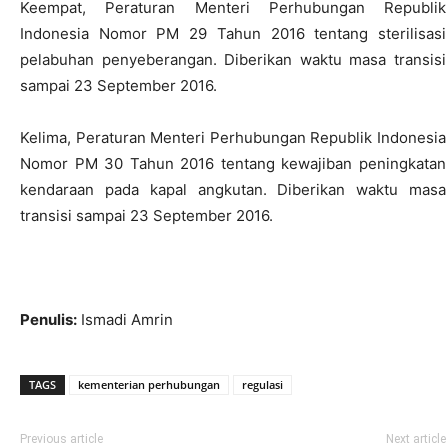
Keempat, Peraturan Menteri Perhubungan Republik
Indonesia Nomor PM 29 Tahun 2016 tentang sterilisasi
pelabuhan penyeberangan. Diberikan waktu masa transisi
sampai 23 September 2016.
Kelima, Peraturan Menteri Perhubungan Republik Indonesia
Nomor PM 30 Tahun 2016 tentang kewajiban peningkatan
kendaraan pada kapal angkutan. Diberikan waktu masa
transisi sampai 23 September 2016.
Penulis:
Ismadi Amrin
TAGS
kementerian perhubungan
regulasi
Previous article
Next article