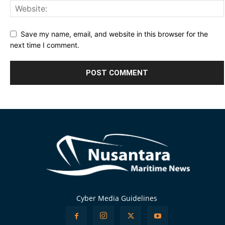
Save my name, email, and website in this browser for the
next time I comment.
Alternative:
Cyber Media Guidelines