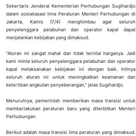
Sekertaris Jenderal Kementerian Perhubungan Sugihardjo
dalam sosialiasasi lima Peraturan Menteri Perhubungan di
Jakarta, Kamis (7/4) menghimbau agar seluruh
penyelenggara pelabuhan dan operator kapal dapat
menjalankan kebijakan yang dimaksud.
“Aturan ini sangat mahal dan tidak ternilai harganya. Jadi
kami minta seluruh penyelenggara pelabuhan dan operator
kapal melaksanakan kebijakan ini dengan baik. Intinya
seluruh aturan ini untuk meningkatkan keamanan dan
ketertiban angkutan penyeberangan,” jelas Sugihardjo.
Menurutnya, pemerintah memberikan masa transisi untuk
memberlakukan peraturan baru yang diterbitkan Menteri
Perhubungan.
Berikut adalah masa transisi lima peraturan yang dimaksud.