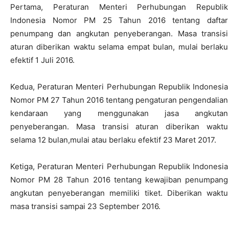
Pertama, Peraturan Menteri Perhubungan Republik
Indonesia Nomor PM 25 Tahun 2016 tentang daftar
penumpang dan angkutan penyeberangan. Masa transisi
aturan diberikan waktu selama empat bulan, mulai berlaku
efektif 1 Juli 2016.
Kedua, Peraturan Menteri Perhubungan Republik Indonesia
Nomor PM 27 Tahun 2016 tentang pengaturan pengendalian
kendaraan yang menggunakan jasa angkutan
penyeberangan. Masa transisi aturan diberikan waktu
selama 12 bulan,mulai atau berlaku efektif 23 Maret 2017.
Ketiga, Peraturan Menteri Perhubungan Republik Indonesia
Nomor PM 28 Tahun 2016 tentang kewajiban penumpang
angkutan penyeberangan memiliki tiket. Diberikan waktu
masa transisi sampai 23 September 2016.