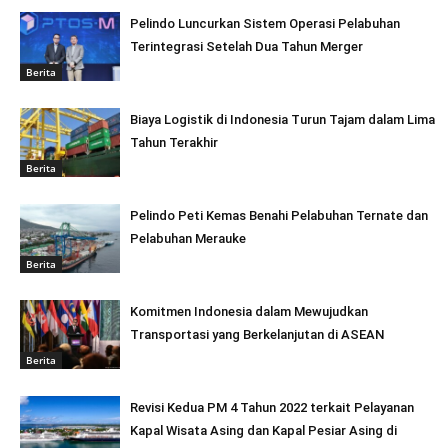
Pelindo Luncurkan Sistem Operasi Pelabuhan
Terintegrasi Setelah Dua Tahun Merger
Berita
Biaya Logistik di Indonesia Turun Tajam dalam Lima
Tahun Terakhir
Berita
Pelindo Peti Kemas Benahi Pelabuhan Ternate dan
Pelabuhan Merauke
Berita
Komitmen Indonesia dalam Mewujudkan
Transportasi yang Berkelanjutan di ASEAN
Berita
Revisi Kedua PM 4 Tahun 2022 terkait Pelayanan
Kapal Wisata Asing dan Kapal Pesiar Asing di