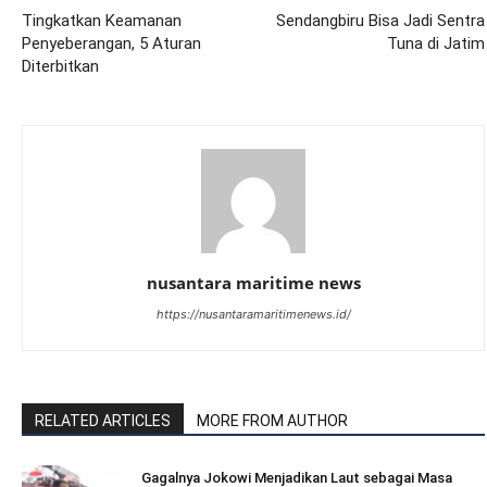
Tingkatkan Keamanan
Sendangbiru Bisa Jadi Sentra
Penyeberangan, 5 Aturan
Tuna di Jatim
Diterbitkan
nusantara maritime news
https://nusantaramaritimenews.id/
RELATED ARTICLES
MORE FROM AUTHOR
Gagalnya Jokowi Menjadikan Laut sebagai Masa