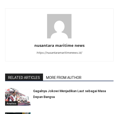
nusantara maritime news
https://nusantaramaritimenews.id/
RELATED ARTICLES
MORE FROM AUTHOR
Gagalnya Jokowi Menjadikan Laut sebagai Masa
Depan Bangsa
Analisis