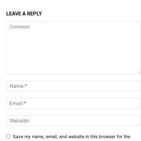
LEAVE A REPLY
Save my name, email, and website in this browser for the