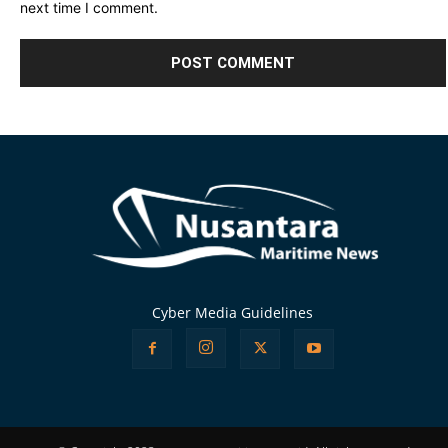
next time I comment.
Alternative:
Cyber Media Guidelines