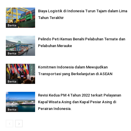
Biaya Logistik di Indonesia Turun Tajam dalam Lima
Tahun Terakhir
Berita
Pelindo Peti Kemas Benahi Pelabuhan Ternate dan
Pelabuhan Merauke
Berita
Komitmen Indonesia dalam Mewujudkan
Transportasi yang Berkelanjutan di ASEAN
Berita
Revisi Kedua PM 4 Tahun 2022 terkait Pelayanan
Kapal Wisata Asing dan Kapal Pesiar Asing di
Perairan Indonesia.
Berita