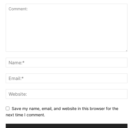
Save my name, email, and website in this browser for the
next time I comment.