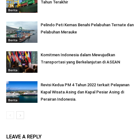
Tahun Terakhir
Berita
Pelindo Peti Kemas Benahi Pelabuhan Ternate dan
Pelabuhan Merauke
Berita
Komitmen Indonesia dalam Mewujudkan
Transportasi yang Berkelanjutan di ASEAN
Berita
Revisi Kedua PM 4 Tahun 2022 terkait Pelayanan
Kapal Wisata Asing dan Kapal Pesiar Asing di
Perairan Indonesia.
Berita
LEAVE A REPLY