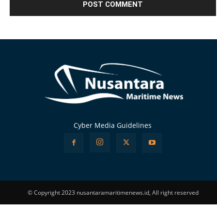
Alternative:
Cyber Media Guidelines
© Copyright 2023 nusantaramaritimenews.id, All right reserved