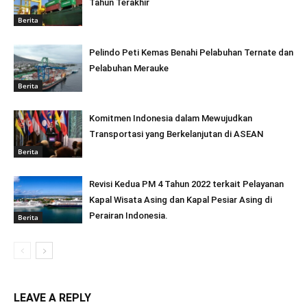
Tahun Terakhir
Berita
Pelindo Peti Kemas Benahi Pelabuhan Ternate dan
Pelabuhan Merauke
Berita
Komitmen Indonesia dalam Mewujudkan
Transportasi yang Berkelanjutan di ASEAN
Berita
Revisi Kedua PM 4 Tahun 2022 terkait Pelayanan
Kapal Wisata Asing dan Kapal Pesiar Asing di
Perairan Indonesia.
Berita
LEAVE A REPLY