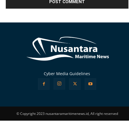
Alternative:
Cyber Media Guidelines
© Copyright 2023 nusantaramaritimenews.id, All right reserved