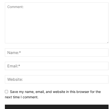
Save my name, email, and website in this browser for the
next time I comment.