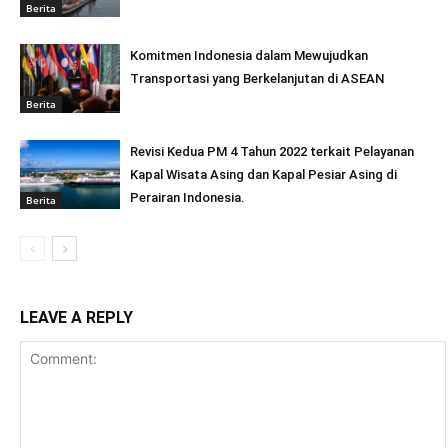
Berita
Komitmen Indonesia dalam Mewujudkan
Transportasi yang Berkelanjutan di ASEAN
Berita
Revisi Kedua PM 4 Tahun 2022 terkait Pelayanan
Kapal Wisata Asing dan Kapal Pesiar Asing di
Perairan Indonesia.
Berita
LEAVE A REPLY