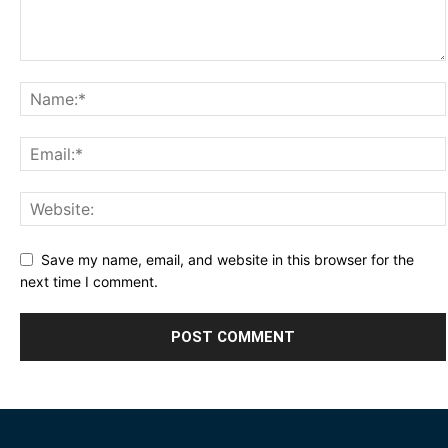
Save my name, email, and website in this browser for the
next time I comment.
Alternative: