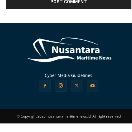
Alternative:
Cyber Media Guidelines
© Copyright 2023 nusantaramaritimenews.id, All right reserved