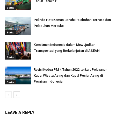
Tahun Terakhir
Berita
Pelindo Peti Kemas Benahi Pelabuhan Ternate dan
Pelabuhan Merauke
Berita
Komitmen Indonesia dalam Mewujudkan
Transportasi yang Berkelanjutan di ASEAN
Berita
Revisi Kedua PM 4 Tahun 2022 terkait Pelayanan
Kapal Wisata Asing dan Kapal Pesiar Asing di
Perairan Indonesia.
Berita
LEAVE A REPLY