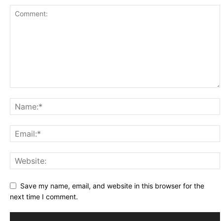
Save my name, email, and website in this browser for the
next time I comment.