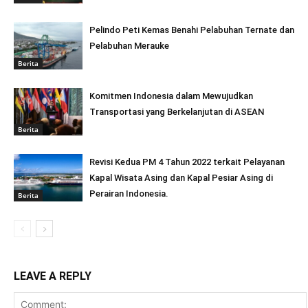
Pelindo Peti Kemas Benahi Pelabuhan Ternate dan
Pelabuhan Merauke
Berita
Komitmen Indonesia dalam Mewujudkan
Transportasi yang Berkelanjutan di ASEAN
Berita
Revisi Kedua PM 4 Tahun 2022 terkait Pelayanan
Kapal Wisata Asing dan Kapal Pesiar Asing di
Perairan Indonesia.
Berita
LEAVE A REPLY