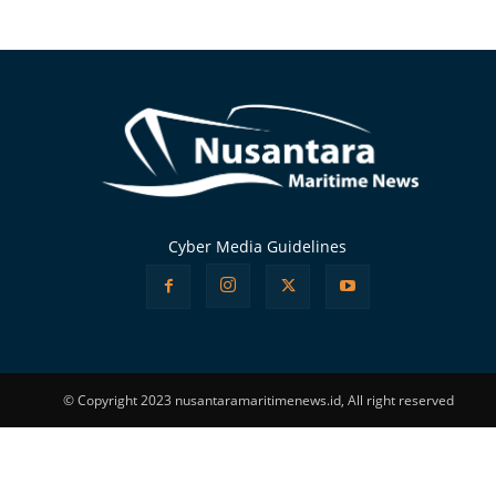
Alternative:
Cyber Media Guidelines
© Copyright 2023 nusantaramaritimenews.id, All right reserved