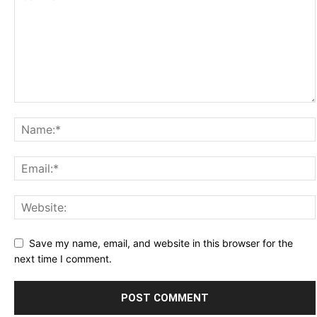
Save my name, email, and website in this browser for the
next time I comment.