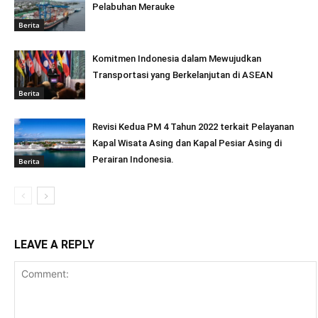
Pelabuhan Merauke
Berita
Komitmen Indonesia dalam Mewujudkan
Transportasi yang Berkelanjutan di ASEAN
Berita
Revisi Kedua PM 4 Tahun 2022 terkait Pelayanan
Kapal Wisata Asing dan Kapal Pesiar Asing di
Perairan Indonesia.
Berita
LEAVE A REPLY