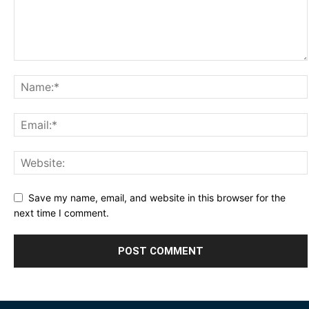
Save my name, email, and website in this browser for the
next time I comment.
Alternative: