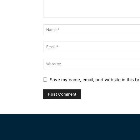
Save my name, email, and website in this br
Alternative: