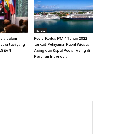
Berita
sia dalam
Revisi Kedua PM 4 Tahun 2022
sportasi yang
terkait Pelayanan Kapal Wisata
 ASEAN
Asing dan Kapal Pesiar Asing di
Perairan Indonesia.