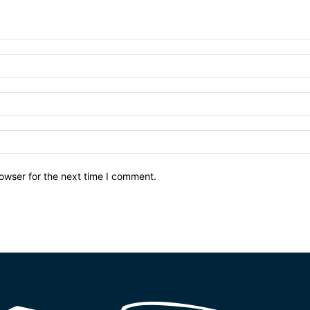
owser for the next time I comment.