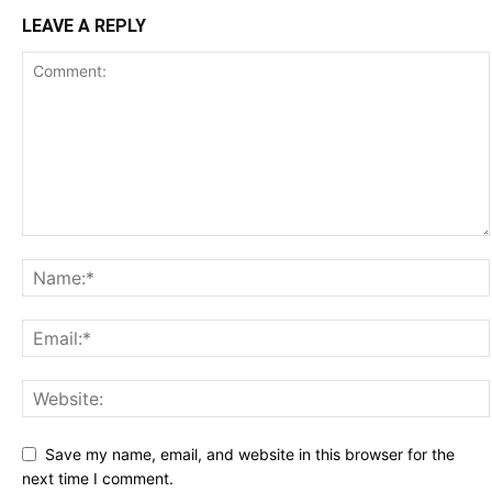
LEAVE A REPLY
Save my name, email, and website in this browser for the
next time I comment.