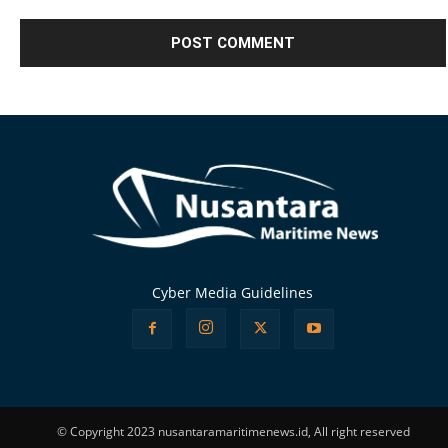
Alternative:
Cyber Media Guidelines
© Copyright 2023 nusantaramaritimenews.id, All right reserved