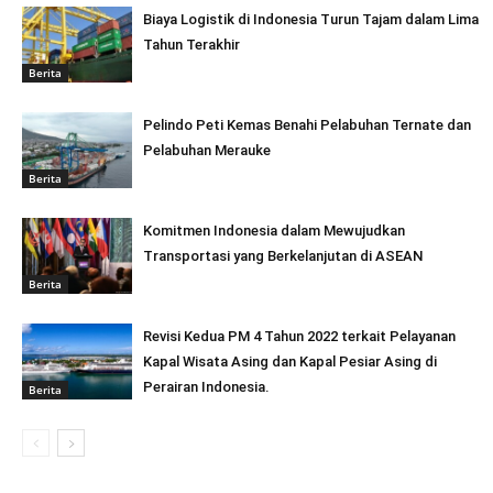
Biaya Logistik di Indonesia Turun Tajam dalam Lima
Tahun Terakhir
Berita
Pelindo Peti Kemas Benahi Pelabuhan Ternate dan
Pelabuhan Merauke
Berita
Komitmen Indonesia dalam Mewujudkan
Transportasi yang Berkelanjutan di ASEAN
Berita
Revisi Kedua PM 4 Tahun 2022 terkait Pelayanan
Kapal Wisata Asing dan Kapal Pesiar Asing di
Perairan Indonesia.
Berita