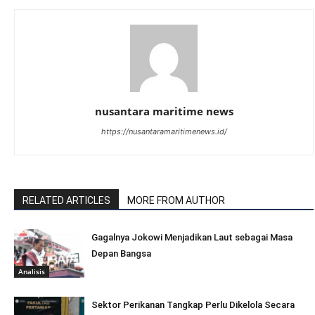
nusantara maritime news
https://nusantaramaritimenews.id/
RELATED ARTICLES
MORE FROM AUTHOR
Gagalnya Jokowi Menjadikan Laut sebagai Masa
Depan Bangsa
Analisis
Sektor Perikanan Tangkap Perlu Dikelola Secara