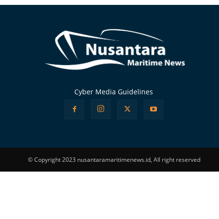
Cyber Media Guidelines
© Copyright 2023 nusantaramaritimenews.id, All right reserved