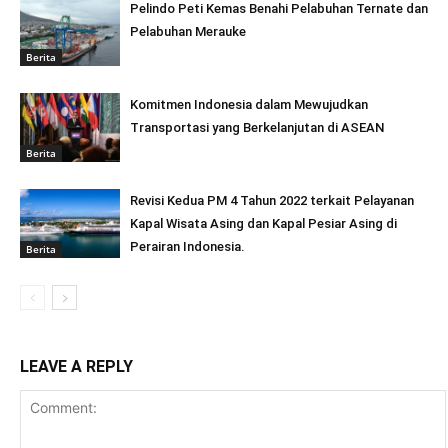
Pelindo Peti Kemas Benahi Pelabuhan Ternate dan
Pelabuhan Merauke
Berita
Komitmen Indonesia dalam Mewujudkan
Transportasi yang Berkelanjutan di ASEAN
Berita
Revisi Kedua PM 4 Tahun 2022 terkait Pelayanan
Kapal Wisata Asing dan Kapal Pesiar Asing di
Perairan Indonesia.
Berita
LEAVE A REPLY