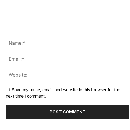
Save my name, email, and website in this browser for the
next time I comment.
Alternative: