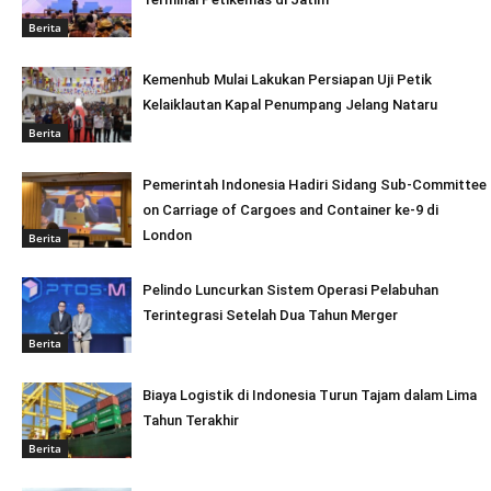
Berita
Kemenhub Mulai Lakukan Persiapan Uji Petik
Kelaiklautan Kapal Penumpang Jelang Nataru
Berita
Pemerintah Indonesia Hadiri Sidang Sub-Committee
on Carriage of Cargoes and Container ke-9 di
London
Berita
Pelindo Luncurkan Sistem Operasi Pelabuhan
Terintegrasi Setelah Dua Tahun Merger
Berita
Biaya Logistik di Indonesia Turun Tajam dalam Lima
Tahun Terakhir
Berita