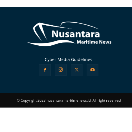
Alternative:
Cyber Media Guidelines
© Copyright 2023 nusantaramaritimenews.id, All right reserved