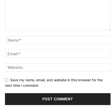
Save my name, email, and website in this browser for the
next time I comment.