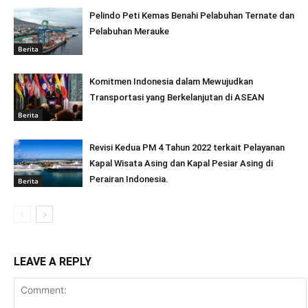
Pelindo Peti Kemas Benahi Pelabuhan Ternate dan
Pelabuhan Merauke
Berita
Komitmen Indonesia dalam Mewujudkan
Transportasi yang Berkelanjutan di ASEAN
Berita
Revisi Kedua PM 4 Tahun 2022 terkait Pelayanan
Kapal Wisata Asing dan Kapal Pesiar Asing di
Perairan Indonesia.
Berita
LEAVE A REPLY