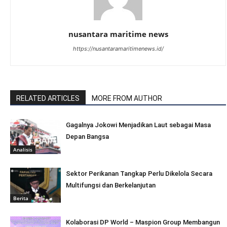
nusantara maritime news
https://nusantaramaritimenews.id/
RELATED ARTICLES
MORE FROM AUTHOR
Gagalnya Jokowi Menjadikan Laut sebagai Masa
Depan Bangsa
Analisis
Sektor Perikanan Tangkap Perlu Dikelola Secara
Multifungsi dan Berkelanjutan
Berita
Kolaborasi DP World – Maspion Group Membangun