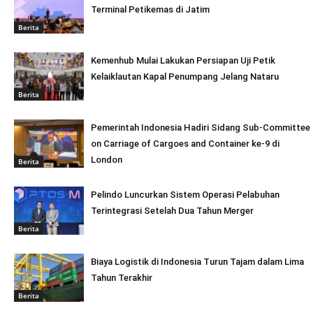
Terminal Petikemas di Jatim
Berita
Kemenhub Mulai Lakukan Persiapan Uji Petik
Kelaiklautan Kapal Penumpang Jelang Nataru
Berita
Pemerintah Indonesia Hadiri Sidang Sub-Committee
on Carriage of Cargoes and Container ke-9 di
London
Berita
Pelindo Luncurkan Sistem Operasi Pelabuhan
Terintegrasi Setelah Dua Tahun Merger
Berita
Biaya Logistik di Indonesia Turun Tajam dalam Lima
Tahun Terakhir
Berita