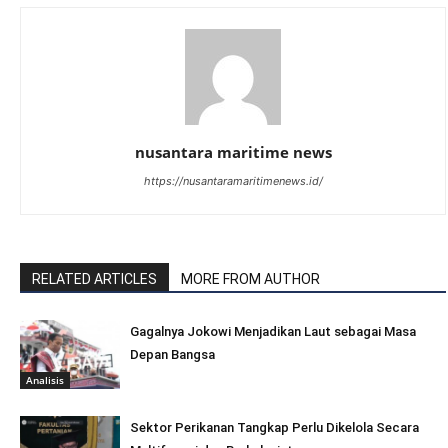
nusantara maritime news
https://nusantaramaritimenews.id/
RELATED ARTICLES
MORE FROM AUTHOR
Gagalnya Jokowi Menjadikan Laut sebagai Masa
Depan Bangsa
Analisis
Sektor Perikanan Tangkap Perlu Dikelola Secara