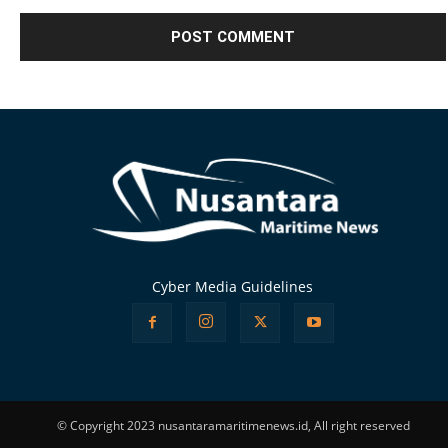
Alternative:
Cyber Media Guidelines
© Copyright 2023 nusantaramaritimenews.id, All right reserved