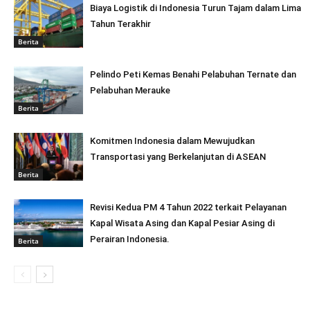
Biaya Logistik di Indonesia Turun Tajam dalam Lima
Tahun Terakhir
Berita
Pelindo Peti Kemas Benahi Pelabuhan Ternate dan
Pelabuhan Merauke
Berita
Komitmen Indonesia dalam Mewujudkan
Transportasi yang Berkelanjutan di ASEAN
Berita
Revisi Kedua PM 4 Tahun 2022 terkait Pelayanan
Kapal Wisata Asing dan Kapal Pesiar Asing di
Perairan Indonesia.
Berita