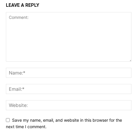
LEAVE A REPLY
Save my name, email, and website in this browser for the
next time I comment.