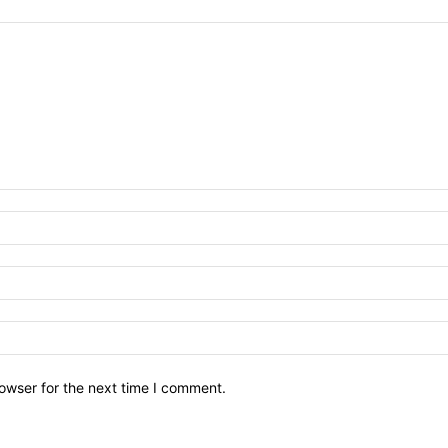
owser for the next time I comment.