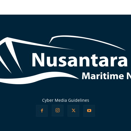
Cyber Media Guidelines