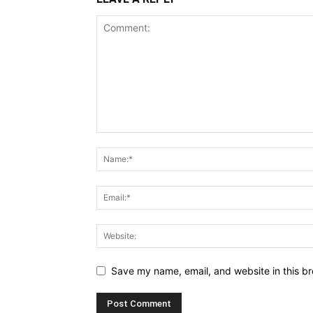
Save my name, email, and website in this br